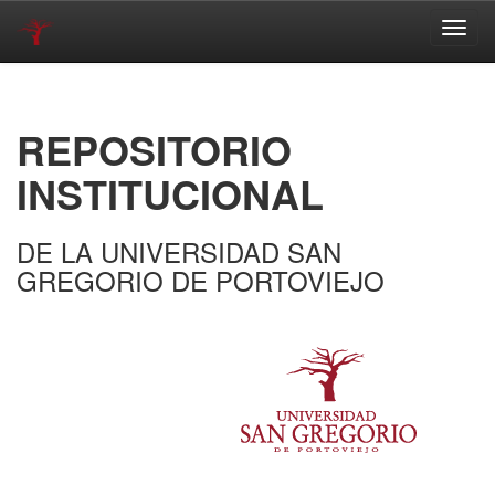
Skip
navigation
REPOSITORIO
INSTITUCIONAL
DE LA UNIVERSIDAD SAN
GREGORIO DE PORTOVIEJO