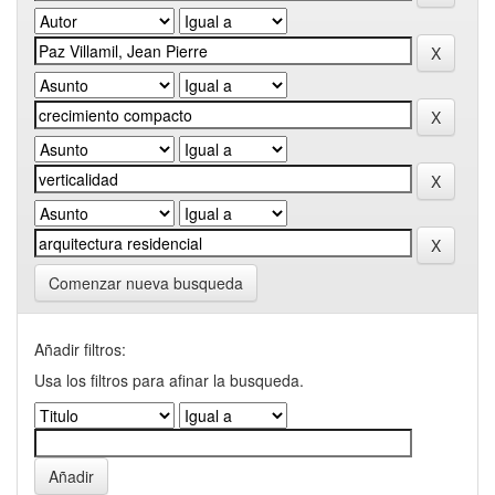
Comenzar nueva busqueda
Añadir filtros:
Usa los filtros para afinar la busqueda.