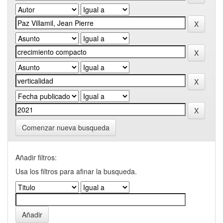
Comenzar nueva busqueda
Añadir filtros:
Usa los filtros para afinar la busqueda.