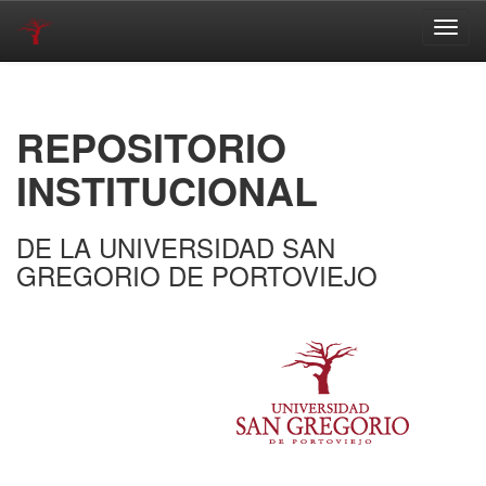
Skip
navigation
REPOSITORIO
INSTITUCIONAL
DE LA UNIVERSIDAD SAN
GREGORIO DE PORTOVIEJO