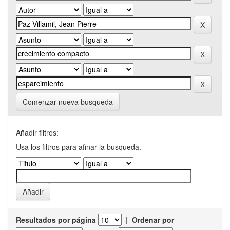
Comenzar nueva busqueda
Añadir filtros:
Usa los filtros para afinar la busqueda.
Resultados por página
|
Ordenar por