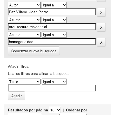
Comenzar nueva busqueda
Añadir filtros:
Usa los filtros para afinar la busqueda.
Resultados por página
|
Ordenar por