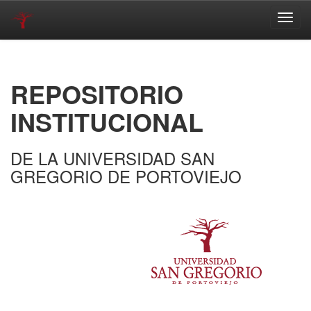
Skip
navigation
REPOSITORIO
INSTITUCIONAL
DE LA UNIVERSIDAD SAN
GREGORIO DE PORTOVIEJO