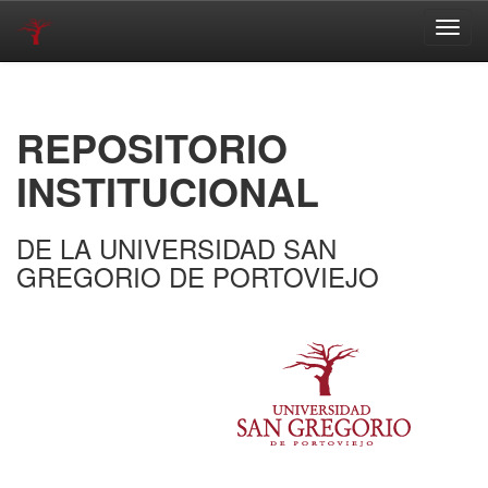
Skip
navigation
REPOSITORIO
INSTITUCIONAL
DE LA UNIVERSIDAD SAN
GREGORIO DE PORTOVIEJO