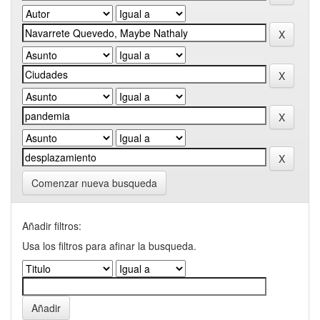
Comenzar nueva busqueda
Añadir filtros:
Usa los filtros para afinar la busqueda.