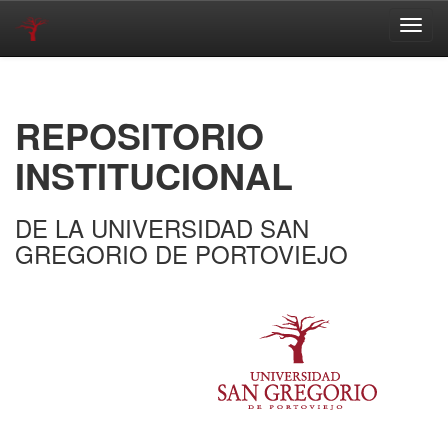
Skip
navigation
REPOSITORIO
INSTITUCIONAL
DE LA UNIVERSIDAD SAN
GREGORIO DE PORTOVIEJO