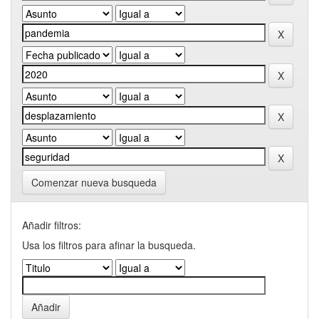
Comenzar nueva busqueda
Añadir filtros:
Usa los filtros para afinar la busqueda.