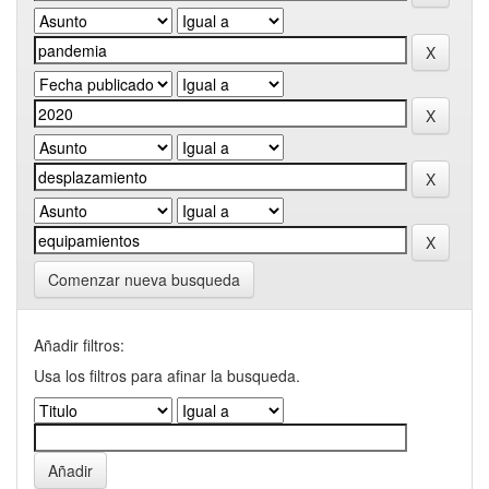
Comenzar nueva busqueda
Añadir filtros:
Usa los filtros para afinar la busqueda.