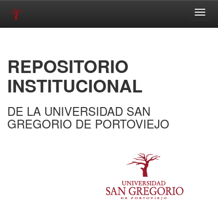
Skip
navigation
REPOSITORIO
INSTITUCIONAL
DE LA UNIVERSIDAD SAN
GREGORIO DE PORTOVIEJO