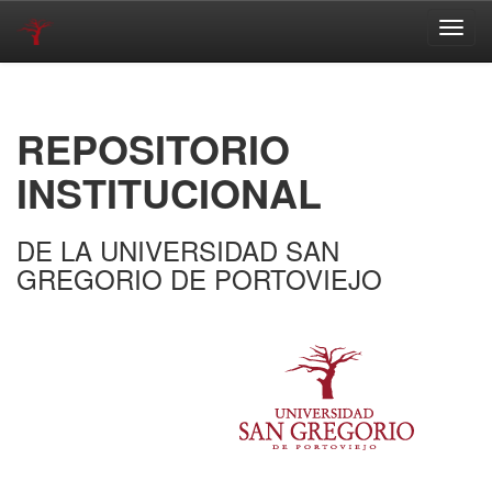
Skip
navigation
REPOSITORIO
INSTITUCIONAL
DE LA UNIVERSIDAD SAN
GREGORIO DE PORTOVIEJO