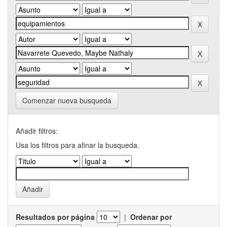
Comenzar nueva busqueda
Añadir filtros:
Usa los filtros para afinar la busqueda.
Resultados por página
|
Ordenar por