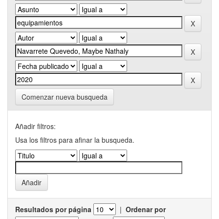
Comenzar nueva busqueda
Añadir filtros:
Usa los filtros para afinar la busqueda.
Resultados por página
|
Ordenar por