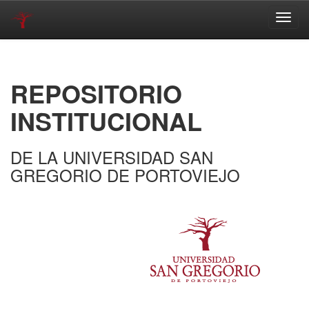
Skip
navigation
REPOSITORIO
INSTITUCIONAL
DE LA UNIVERSIDAD SAN
GREGORIO DE PORTOVIEJO