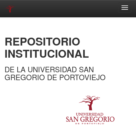
Skip
navigation
REPOSITORIO
INSTITUCIONAL
DE LA UNIVERSIDAD SAN
GREGORIO DE PORTOVIEJO