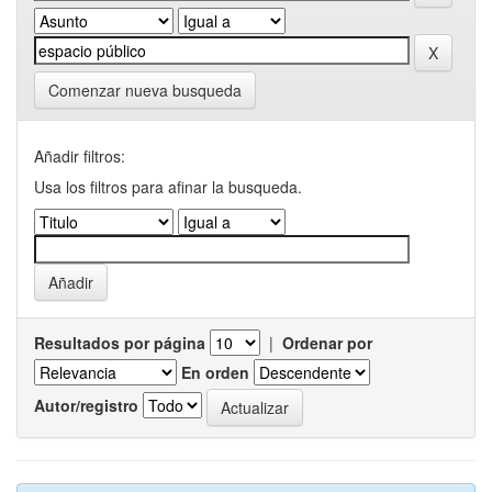
Comenzar nueva busqueda
Añadir filtros:
Usa los filtros para afinar la busqueda.
Resultados por página
|
Ordenar por
En orden
Autor/registro