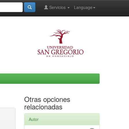
Servicios
Language
Otras opciones
relacionadas
Autor