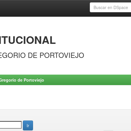
ITUCIONAL
EGORIO DE PORTOVIEJO
Gregorio de Portoviejo