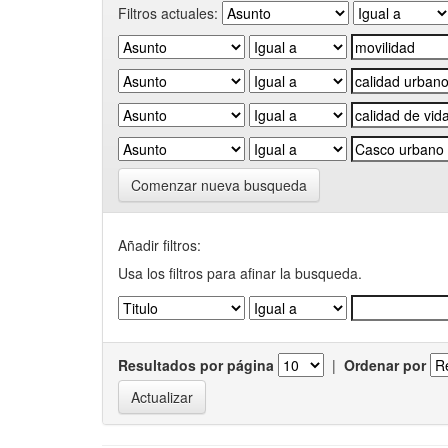
Filtros actuales:
Comenzar nueva busqueda
Añadir filtros:
Usa los filtros para afinar la busqueda.
Resultados por página
|
Ordenar por