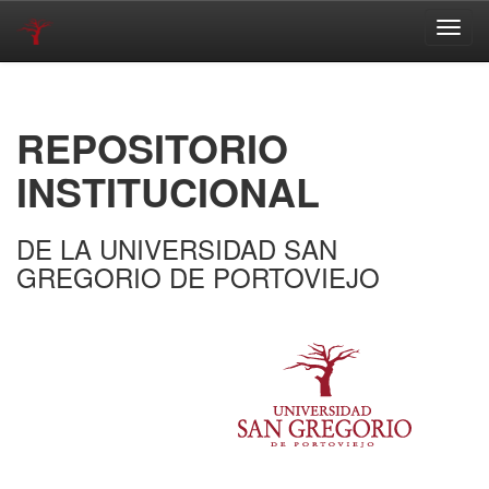
Skip
navigation
REPOSITORIO
INSTITUCIONAL
DE LA UNIVERSIDAD SAN
GREGORIO DE PORTOVIEJO