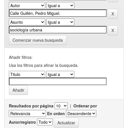
Comenzar nueva busqueda
Añadir filtros:
Usa los filtros para afinar la busqueda.
Resultados por página
|
Ordenar por
En orden
Autor/registro