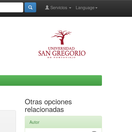
Servicios
Language
Otras opciones
relacionadas
Autor