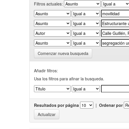
Filtros actuales:
Comenzar nueva busqueda
Añadir filtros:
Usa los filtros para afinar la busqueda.
Resultados por página
|
Ordenar por