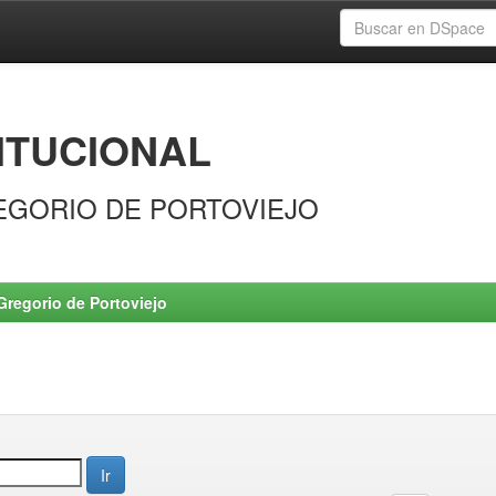
ITUCIONAL
EGORIO DE PORTOVIEJO
Gregorio de Portoviejo