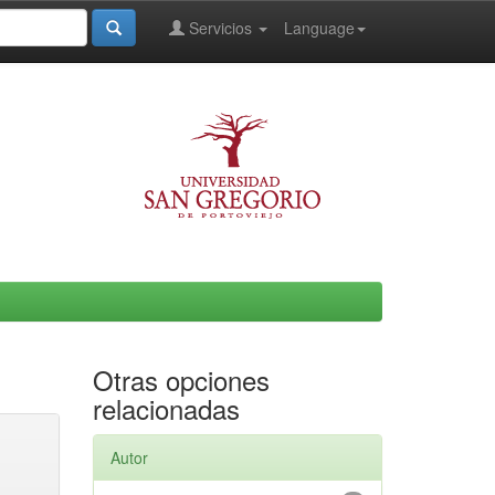
Servicios
Language
Otras opciones
relacionadas
Autor