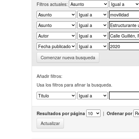
Filtros actuales:
Comenzar nueva busqueda
Añadir filtros:
Usa los filtros para afinar la busqueda.
Resultados por página
|
Ordenar por