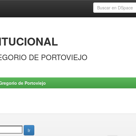
ITUCIONAL
EGORIO DE PORTOVIEJO
Gregorio de Portoviejo