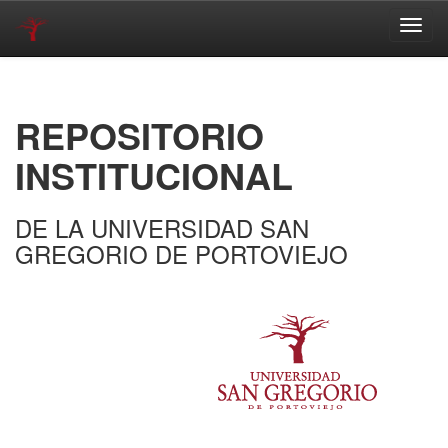
Skip
navigation
REPOSITORIO
INSTITUCIONAL
DE LA UNIVERSIDAD SAN
GREGORIO DE PORTOVIEJO