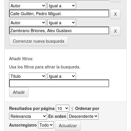
Comenzar nueva busqueda
Añadir filtros:
Usa los filtros para afinar la busqueda.
Resultados por página
|
Ordenar por
En orden
Autor/registro