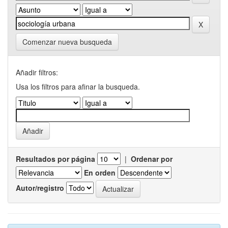
Comenzar nueva busqueda
Añadir filtros:
Usa los filtros para afinar la busqueda.
Resultados por página
|
Ordenar por
En orden
Autor/registro