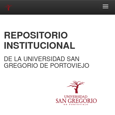
Skip
navigation
REPOSITORIO
INSTITUCIONAL
DE LA UNIVERSIDAD SAN
GREGORIO DE PORTOVIEJO