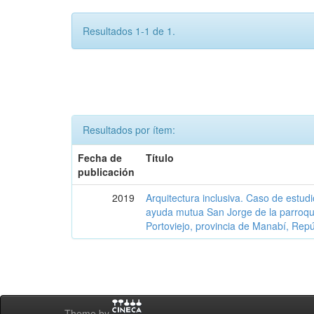
Resultados 1-1 de 1.
Resultados por ítem:
Fecha de
Título
publicación
2019
Arquitectura inclusiva. Caso de estudi
ayuda mutua San Jorge de la parroqu
Portoviejo, provincia de Manabí, Rep
Theme by