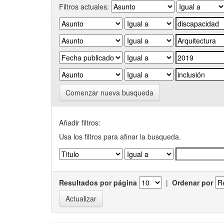
Filtros actuales:
Comenzar nueva busqueda
Añadir filtros:
Usa los filtros para afinar la busqueda.
Resultados por página
|
Ordenar por