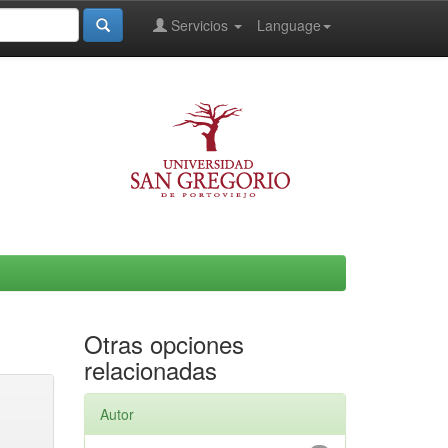
Servicios
Language
Otras opciones
relacionadas
Autor