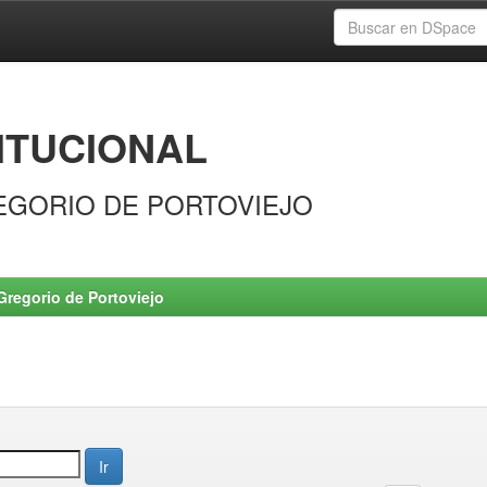
ITUCIONAL
EGORIO DE PORTOVIEJO
Gregorio de Portoviejo