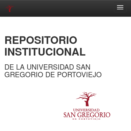
Skip
navigation
REPOSITORIO
INSTITUCIONAL
DE LA UNIVERSIDAD SAN
GREGORIO DE PORTOVIEJO