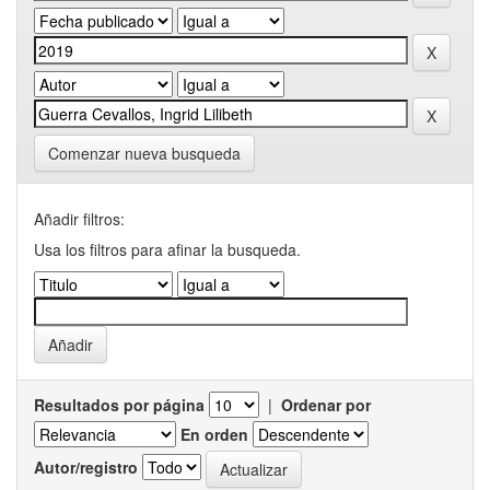
Comenzar nueva busqueda
Añadir filtros:
Usa los filtros para afinar la busqueda.
Resultados por página
|
Ordenar por
En orden
Autor/registro