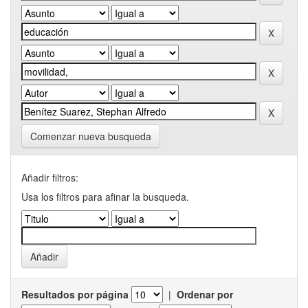
Comenzar nueva busqueda
Añadir filtros:
Usa los filtros para afinar la busqueda.
Resultados por página
|
Ordenar por