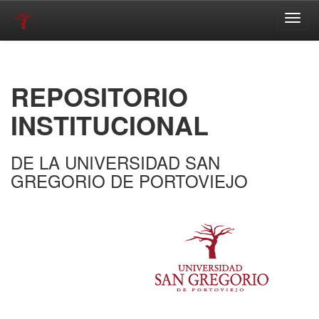
Skip
navigation
REPOSITORIO
INSTITUCIONAL
DE LA UNIVERSIDAD SAN
GREGORIO DE PORTOVIEJO