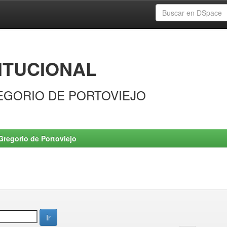
ITUCIONAL
EGORIO DE PORTOVIEJO
Gregorio de Portoviejo