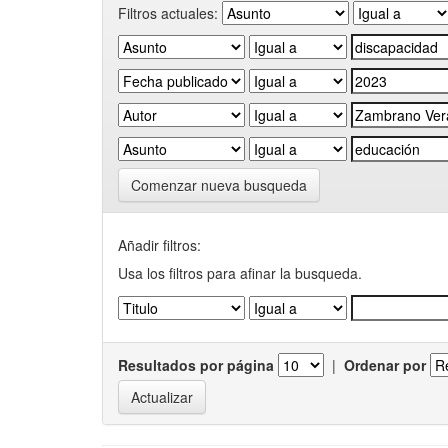
Filtros actuales:
Comenzar nueva busqueda
Añadir filtros:
Usa los filtros para afinar la busqueda.
Resultados por página
|
Ordenar por