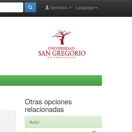
Servicios
Language
Otras opciones
relacionadas
Autor