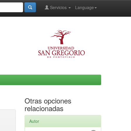
Servicios
Language
Otras opciones
relacionadas
Autor