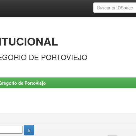
ITUCIONAL
EGORIO DE PORTOVIEJO
Gregorio de Portoviejo