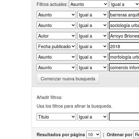
Filtros actuales:
Comenzar nueva busqueda
Añadir filtros:
Usa los filtros para afinar la busqueda.
Resultados por página
|
Ordenar por