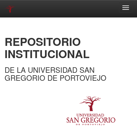
Skip
navigation
REPOSITORIO
INSTITUCIONAL
DE LA UNIVERSIDAD SAN
GREGORIO DE PORTOVIEJO