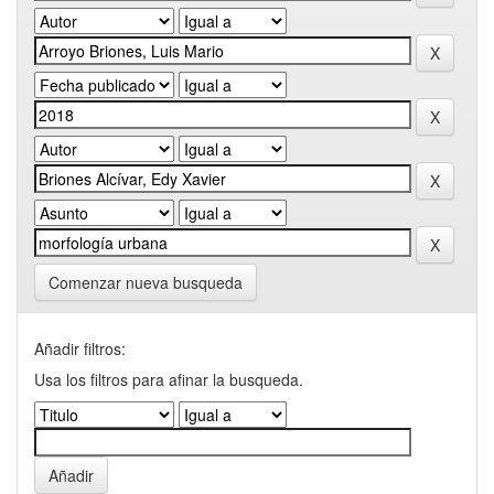
Comenzar nueva busqueda
Añadir filtros:
Usa los filtros para afinar la busqueda.