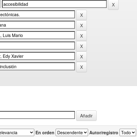
En orden
Autor/registro