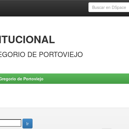
ITUCIONAL
EGORIO DE PORTOVIEJO
Gregorio de Portoviejo