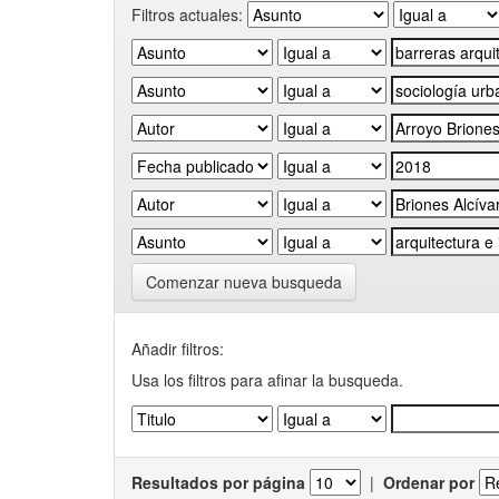
Filtros actuales:
Comenzar nueva busqueda
Añadir filtros:
Usa los filtros para afinar la busqueda.
Resultados por página
|
Ordenar por