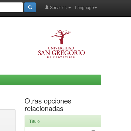
Servicios
Language
Otras opciones
relacionadas
Título