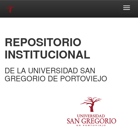
Skip
navigation
REPOSITORIO
INSTITUCIONAL
DE LA UNIVERSIDAD SAN
GREGORIO DE PORTOVIEJO