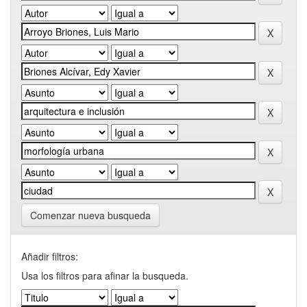
Comenzar nueva busqueda
Añadir filtros:
Usa los filtros para afinar la busqueda.