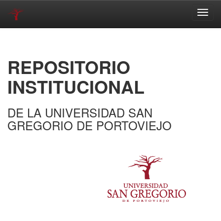
Skip
navigation
REPOSITORIO
INSTITUCIONAL
DE LA UNIVERSIDAD SAN
GREGORIO DE PORTOVIEJO