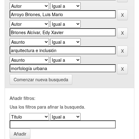
Comenzar nueva busqueda
Añadir filtros:
Usa los filtros para afinar la busqueda.