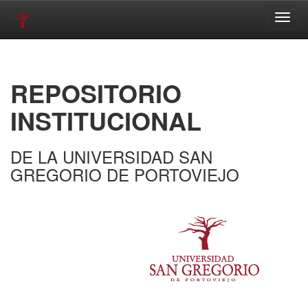
Skip
navigation
REPOSITORIO
INSTITUCIONAL
DE LA UNIVERSIDAD SAN
GREGORIO DE PORTOVIEJO