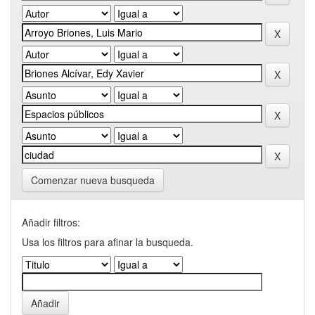
Comenzar nueva busqueda
Añadir filtros:
Usa los filtros para afinar la busqueda.