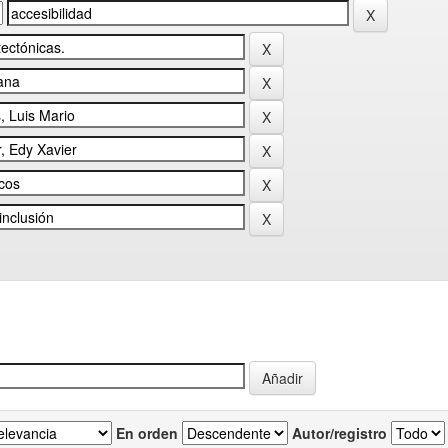
En orden
Autor/registro