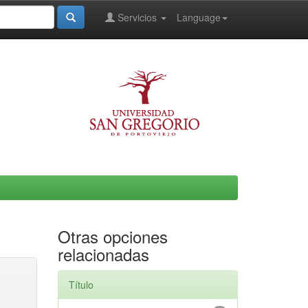
Servicios
Language
Otras opciones
relacionadas
Título