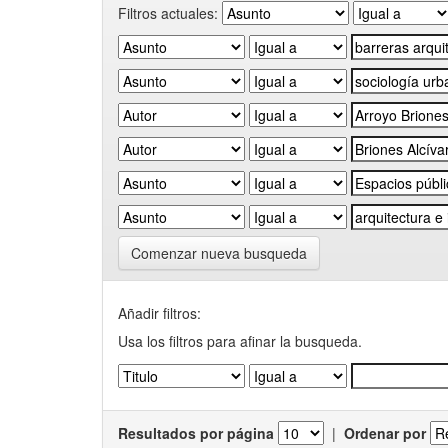
Filtros actuales:
Comenzar nueva busqueda
Añadir filtros:
Usa los filtros para afinar la busqueda.
Resultados por página
|
Ordenar por