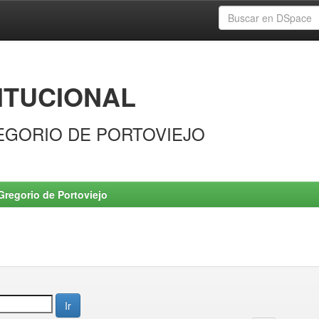
ITUCIONAL
EGORIO DE PORTOVIEJO
Gregorio de Portoviejo