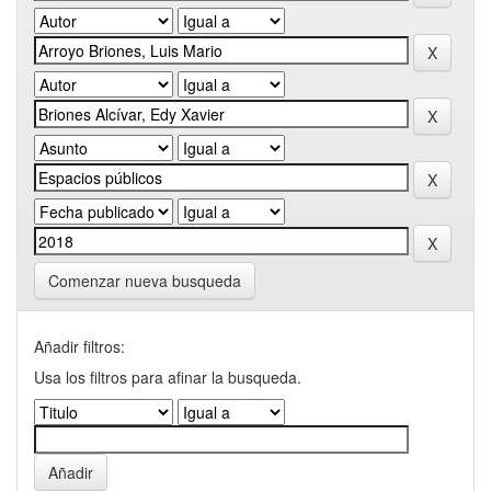
Comenzar nueva busqueda
Añadir filtros:
Usa los filtros para afinar la busqueda.