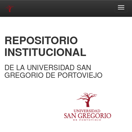
Skip
navigation
REPOSITORIO
INSTITUCIONAL
DE LA UNIVERSIDAD SAN
GREGORIO DE PORTOVIEJO