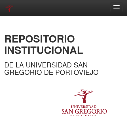
Skip
navigation
REPOSITORIO
INSTITUCIONAL
DE LA UNIVERSIDAD SAN
GREGORIO DE PORTOVIEJO