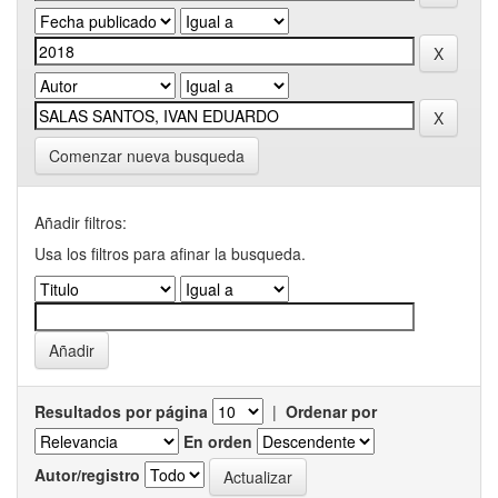
Comenzar nueva busqueda
Añadir filtros:
Usa los filtros para afinar la busqueda.
Resultados por página
|
Ordenar por
En orden
Autor/registro