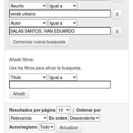
Comenzar nueva busqueda
Añadir filtros:
Usa los filtros para afinar la busqueda.
Resultados por página
|
Ordenar por
En orden
Autor/registro