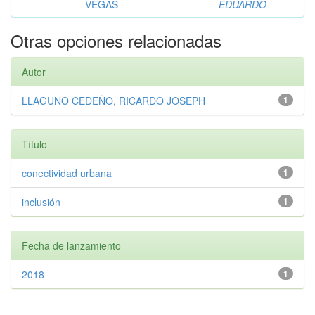
VEGAS
EDUARDO
Otras opciones relacionadas
Autor
LLAGUNO CEDEÑO, RICARDO JOSEPH
1
Título
conectividad urbana
1
inclusión
1
Fecha de lanzamiento
2018
1