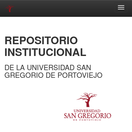
Skip
navigation
REPOSITORIO
INSTITUCIONAL
DE LA UNIVERSIDAD SAN
GREGORIO DE PORTOVIEJO