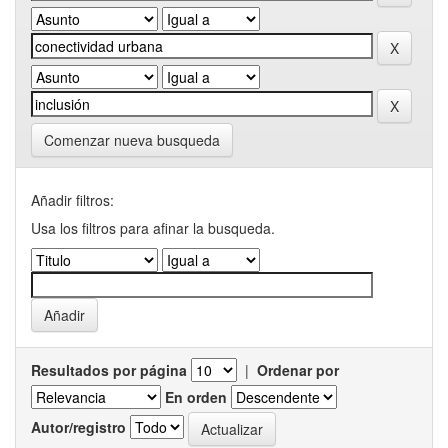
Comenzar nueva busqueda
Añadir filtros:
Usa los filtros para afinar la busqueda.
Resultados por página
|
Ordenar por
En orden
Autor/registro