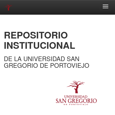
Skip
navigation
REPOSITORIO
INSTITUCIONAL
DE LA UNIVERSIDAD SAN
GREGORIO DE PORTOVIEJO