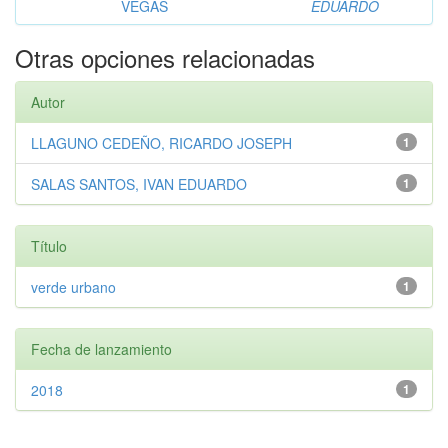
VEGAS
EDUARDO
Otras opciones relacionadas
Autor
LLAGUNO CEDEÑO, RICARDO JOSEPH
1
SALAS SANTOS, IVAN EDUARDO
1
Título
verde urbano
1
Fecha de lanzamiento
2018
1