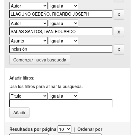
Comenzar nueva busqueda
Añadir filtros:
Usa los filtros para afinar la busqueda.
Resultados por página
|
Ordenar por