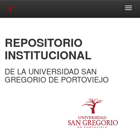
Skip
navigation
REPOSITORIO
INSTITUCIONAL
DE LA UNIVERSIDAD SAN
GREGORIO DE PORTOVIEJO