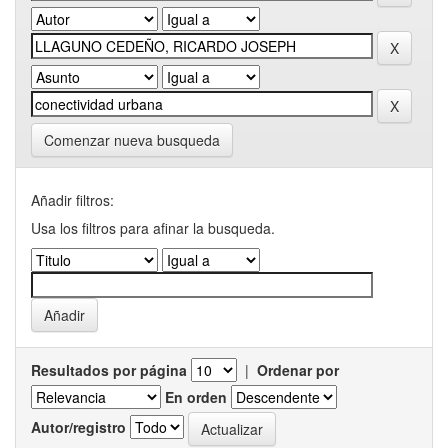
Comenzar nueva busqueda
Añadir filtros:
Usa los filtros para afinar la busqueda.
Resultados por página
|
Ordenar por
En orden
Autor/registro