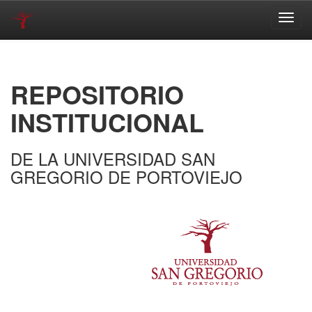
Skip
navigation
REPOSITORIO
INSTITUCIONAL
DE LA UNIVERSIDAD SAN
GREGORIO DE PORTOVIEJO