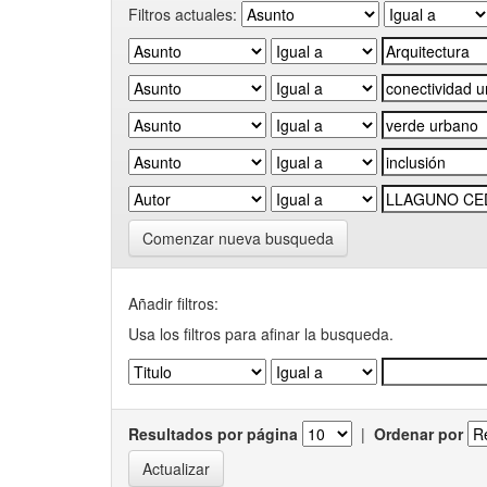
Filtros actuales:
Comenzar nueva busqueda
Añadir filtros:
Usa los filtros para afinar la busqueda.
Resultados por página
|
Ordenar por