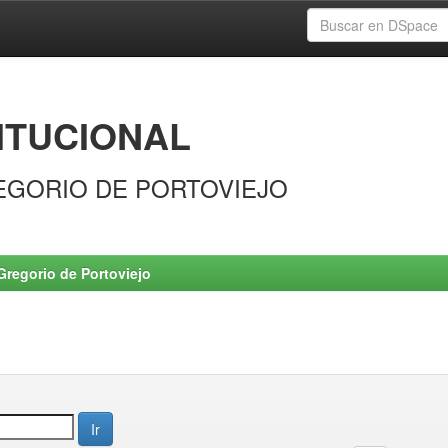
ITUCIONAL
EGORIO DE PORTOVIEJO
Gregorio de Portoviejo