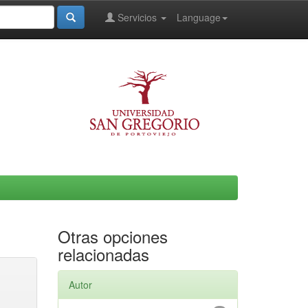
Servicios
Language
Otras opciones
relacionadas
Autor