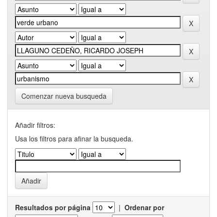
Comenzar nueva busqueda
Añadir filtros:
Usa los filtros para afinar la busqueda.
Resultados por página
|
Ordenar por