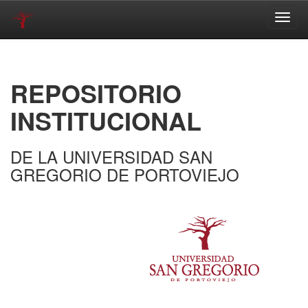
Skip
navigation
REPOSITORIO
INSTITUCIONAL
DE LA UNIVERSIDAD SAN
GREGORIO DE PORTOVIEJO