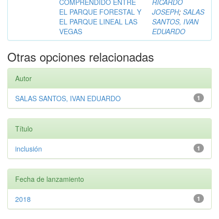
COMPRENDIDO ENTRE
RICARDO
EL PARQUE FORESTAL Y
JOSEPH
;
SALAS
EL PARQUE LINEAL LAS
SANTOS, IVAN
VEGAS
EDUARDO
Otras opciones relacionadas
Autor
SALAS SANTOS, IVAN EDUARDO
1
Título
inclusión
1
Fecha de lanzamiento
2018
1