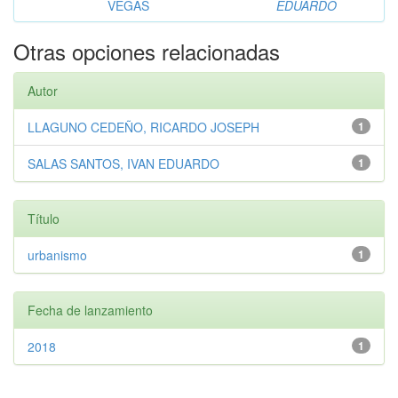
VEGAS
EDUARDO
Otras opciones relacionadas
Autor
LLAGUNO CEDEÑO, RICARDO JOSEPH
1
SALAS SANTOS, IVAN EDUARDO
1
Título
urbanismo
1
Fecha de lanzamiento
2018
1