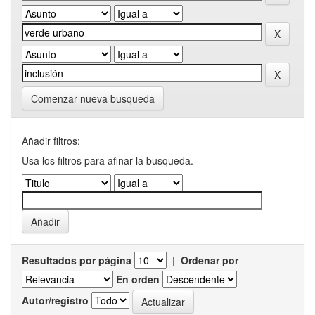
Comenzar nueva busqueda
Añadir filtros:
Usa los filtros para afinar la busqueda.
Resultados por página
|
Ordenar por
En orden
Autor/registro