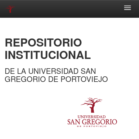
Skip
navigation
REPOSITORIO
INSTITUCIONAL
DE LA UNIVERSIDAD SAN
GREGORIO DE PORTOVIEJO