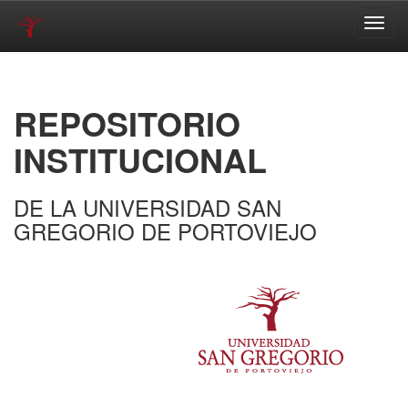
Skip
navigation
REPOSITORIO
INSTITUCIONAL
DE LA UNIVERSIDAD SAN
GREGORIO DE PORTOVIEJO