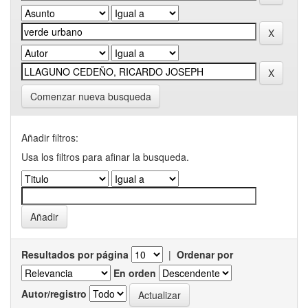
Comenzar nueva busqueda
Añadir filtros:
Usa los filtros para afinar la busqueda.
Resultados por página
|
Ordenar por
En orden
Autor/registro