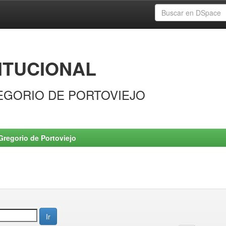
ITUCIONAL
EGORIO DE PORTOVIEJO
Gregorio de Portoviejo