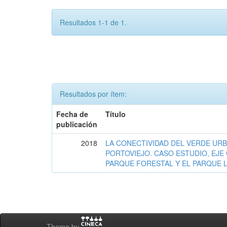
Resultados 1-1 de 1.
Resultados por ítem:
Fecha de
Título
publicación
2018
LA CONECTIVIDAD DEL VERDE URB
PORTOVIEJO. CASO ESTUDIO, EJ
PARQUE FORESTAL Y EL PARQUE L
Theme by