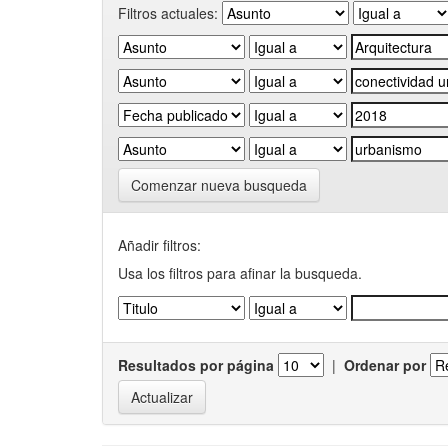
Filtros actuales:
Comenzar nueva busqueda
Añadir filtros:
Usa los filtros para afinar la busqueda.
Resultados por página
|
Ordenar por