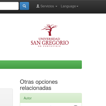
Servicios
Language
Otras opciones
relacionadas
Autor