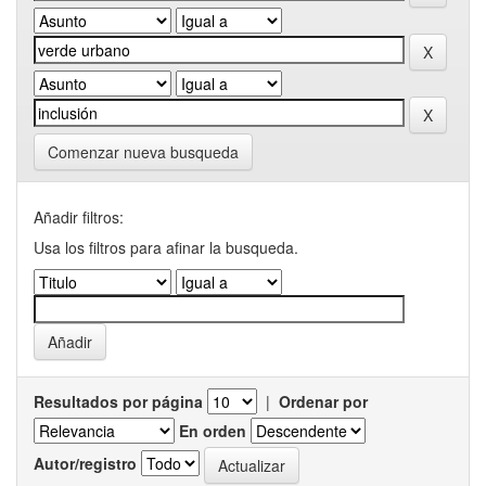
Comenzar nueva busqueda
Añadir filtros:
Usa los filtros para afinar la busqueda.
Resultados por página
|
Ordenar por
En orden
Autor/registro