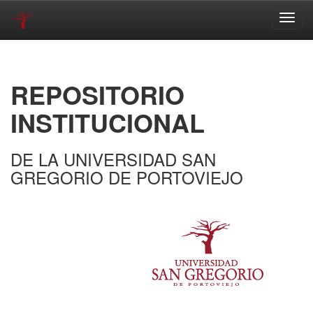
Skip
navigation
REPOSITORIO
INSTITUCIONAL
DE LA UNIVERSIDAD SAN
GREGORIO DE PORTOVIEJO