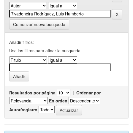
Comenzar nueva busqueda
Añadir filtros:
Usa los filtros para afinar la busqueda.
Resultados por página
|
Ordenar por
En orden
Autor/registro