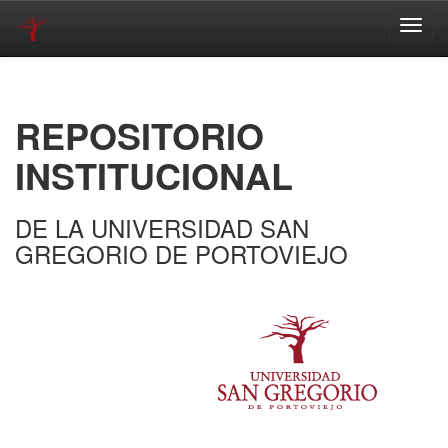
Skip
navigation
REPOSITORIO
INSTITUCIONAL
DE LA UNIVERSIDAD SAN
GREGORIO DE PORTOVIEJO