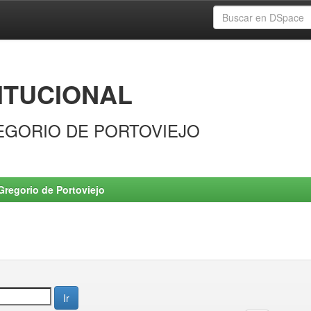
ITUCIONAL
EGORIO DE PORTOVIEJO
Gregorio de Portoviejo