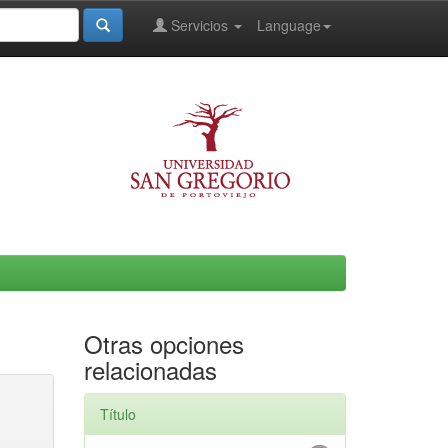
Servicios
Language
Otras opciones
relacionadas
Título