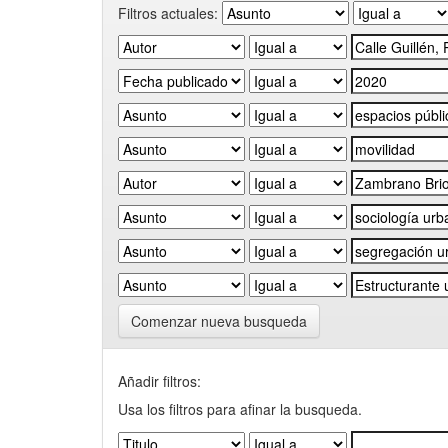
Filtros actuales:
Comenzar nueva busqueda
Añadir filtros:
Usa los filtros para afinar la busqueda.