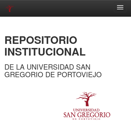
Skip
navigation
REPOSITORIO
INSTITUCIONAL
DE LA UNIVERSIDAD SAN
GREGORIO DE PORTOVIEJO