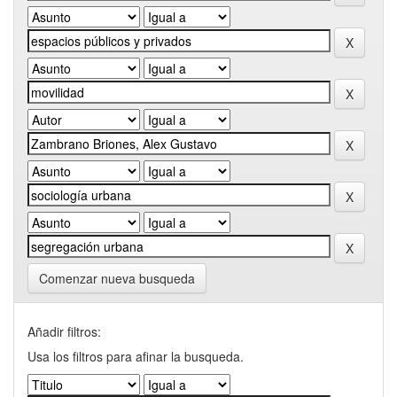
Comenzar nueva busqueda
Añadir filtros:
Usa los filtros para afinar la busqueda.