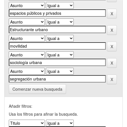
Comenzar nueva busqueda
Añadir filtros:
Usa los filtros para afinar la busqueda.