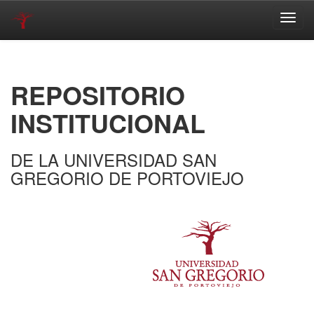
Skip
navigation
REPOSITORIO
INSTITUCIONAL
DE LA UNIVERSIDAD SAN
GREGORIO DE PORTOVIEJO