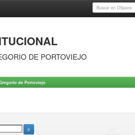
ITUCIONAL
EGORIO DE PORTOVIEJO
Gregorio de Portoviejo