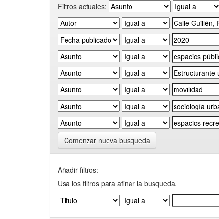
Filtros actuales:
Comenzar nueva busqueda
Añadir filtros:
Usa los filtros para afinar la busqueda.