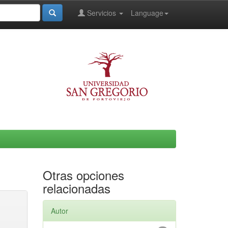
Servicios
Language
Otras opciones
relacionadas
Autor