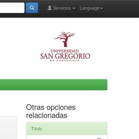
Servicios
Language
Otras opciones
relacionadas
Título