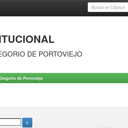
ITUCIONAL
EGORIO DE PORTOVIEJO
Gregorio de Portoviejo