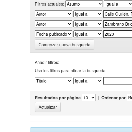
Filtros actuales:
Comenzar nueva busqueda
Añadir filtros:
Usa los filtros para afinar la busqueda.
Resultados por página
|
Ordenar por