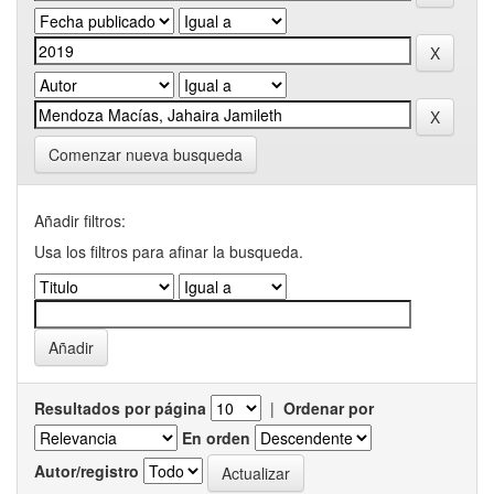
Comenzar nueva busqueda
Añadir filtros:
Usa los filtros para afinar la busqueda.
Resultados por página
|
Ordenar por
En orden
Autor/registro