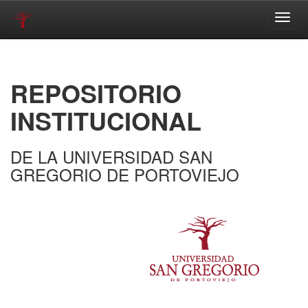
Skip
navigation
REPOSITORIO
INSTITUCIONAL
DE LA UNIVERSIDAD SAN
GREGORIO DE PORTOVIEJO