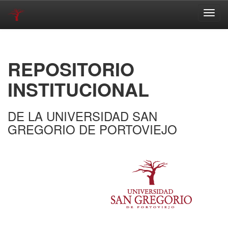
Skip
navigation
REPOSITORIO
INSTITUCIONAL
DE LA UNIVERSIDAD SAN
GREGORIO DE PORTOVIEJO