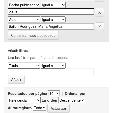
Comenzar nueva busqueda
Añadir filtros:
Usa los filtros para afinar la busqueda.
Resultados por página
|
Ordenar por
En orden
Autor/registro