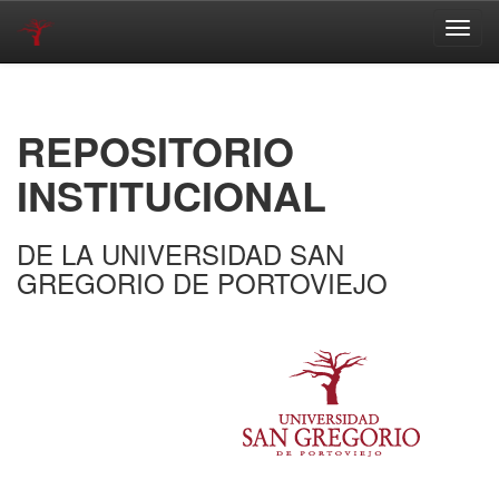
Skip
navigation
REPOSITORIO
INSTITUCIONAL
DE LA UNIVERSIDAD SAN
GREGORIO DE PORTOVIEJO