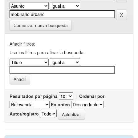
Comenzar nueva busqueda
Añadir filtros:
Usa los filtros para afinar la busqueda.
Resultados por página
|
Ordenar por
En orden
Autor/registro