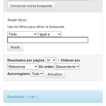
Comenzar nueva busqueda
Añadir filtros:
Usa los filtros para afinar la busqueda.
Resultados por página
|
Ordenar por
En orden
Autor/registro
Resultados 1-1 de 1.