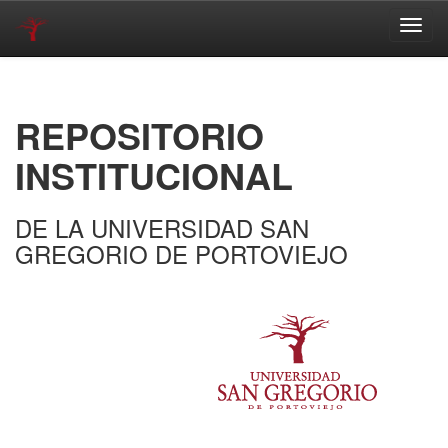
Skip
navigation
REPOSITORIO
INSTITUCIONAL
DE LA UNIVERSIDAD SAN
GREGORIO DE PORTOVIEJO