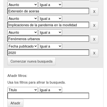
Comenzar nueva busqueda
Añadir filtros:
Usa los filtros para afinar la busqueda.