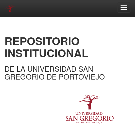
Skip
navigation
REPOSITORIO
INSTITUCIONAL
DE LA UNIVERSIDAD SAN
GREGORIO DE PORTOVIEJO